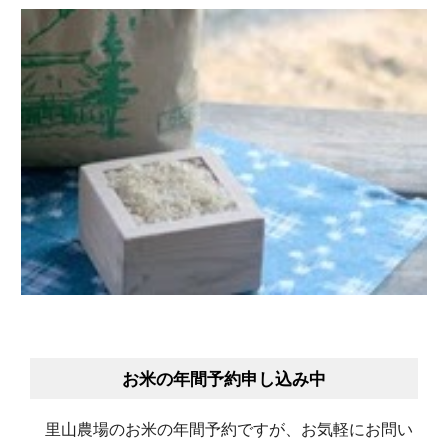
お米の年間予約申し込み中
里山農場のお米の年間予約ですが、お気軽にお問い