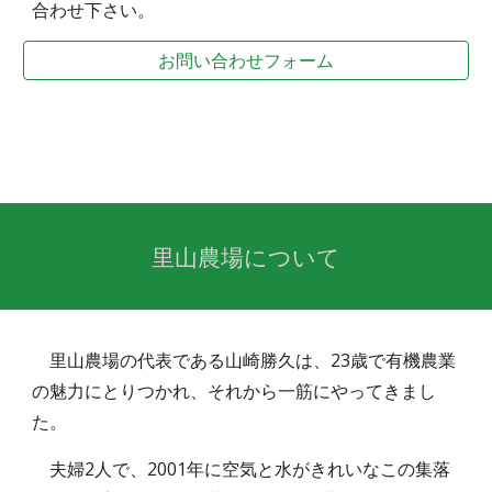
合わせ下さい。
お問い合わせフォーム
里山農場について
里山農場の代表である山崎勝久は、23歳で有機農業
の魅力にとりつかれ、それから一筋にやってきまし
た。
夫婦2人で、2001年に空気と水がきれいなこの集落