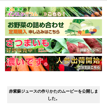
赤紫蘇ジュースの作りかたのムービーを公開しま
した。