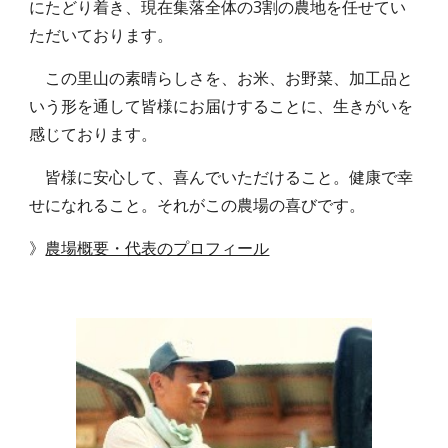
にたどり着き、現在集落全体の3割の農地を任せてい
ただいております。
この里山の素晴らしさを、お米、お野菜、加工品と
いう形を通して皆様にお届けすることに、生きがいを
感じております。
皆様に安心して、喜んでいただけること。健康で幸
せになれること。それがこの農場の喜びです。
》
農場概要・代表のプロフィール