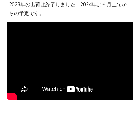
2023年の出荷は終了しました。2024年は６月上旬か
らの予定です。