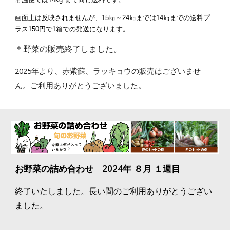
画面上は反映されませんが、15㎏～24㎏までは14㎏までの送料プ
ラス150円で1箱での発送になります。
＊野菜の販売終了しました。
2025年より、赤紫蘇、ラッキョウの販売はございませ
ん。ご利用ありがとうございました。
お野菜の詰め合わせ 2024年 ８月 １週目
終了いたしました。長い間のご利用ありがとうござい
ました。