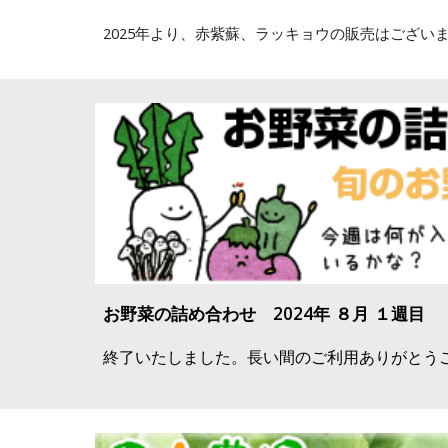
2025年より、赤紫蘇、ラッキョウの販売はござい
お野菜の詰め合わせ 2024年 ８月 １週目
終了いたしました。長い間のご利用ありがとう