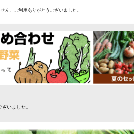
ません。ご利用ありがとうございました。
ございました。