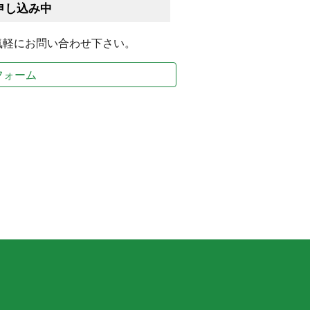
申し込み中
軽にお問い合わせ下さい。
フォーム