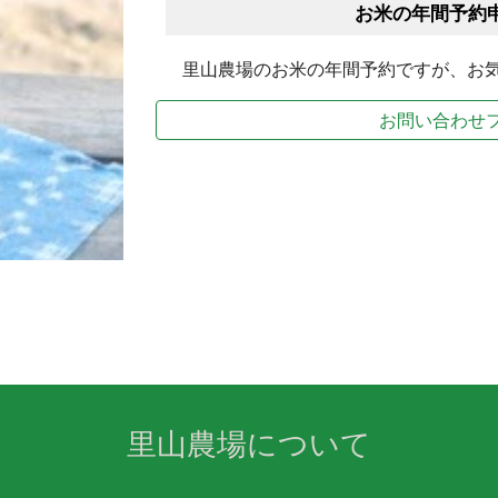
お米の年間予約
里山農場のお米の年間予約ですが、お気
お問い合わせ
里山農場について