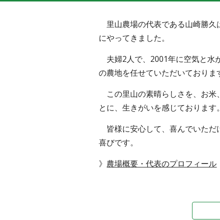
里山農場の代表である山崎勝久は
にやってきました。
夫婦2人で、2001年に空気と水
の農地を任せていただいておりま
この里山の素晴らしさを、お米、
とに、生きがいを感じております
皆様に安心して、喜んでいただけ
喜びです。
》
農場概要・代表のプロフィール