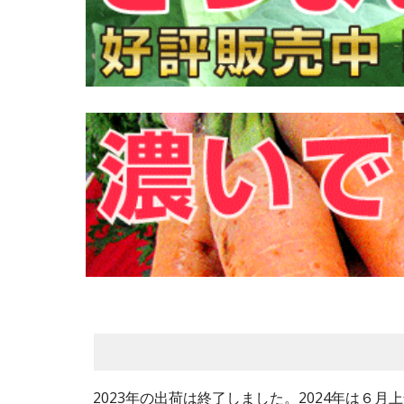
2023年の出荷は終了しました。2024年は６月