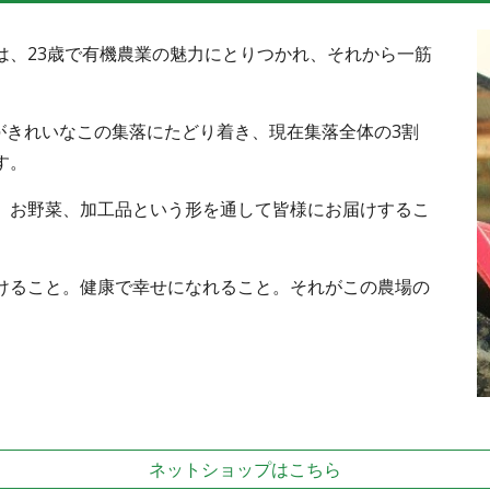
、23歳で有機農業の魅力にとりつかれ、それから一筋
がきれいなこの集落にたどり着き、現在集落全体の3割
す。
お野菜、加工品という形を通して皆様にお届けするこ
。
ること。健康で幸せになれること。それがこの農場の
ネットショップはこちら