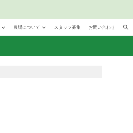
ion
農場について
スタッフ募集
お問い合わせ