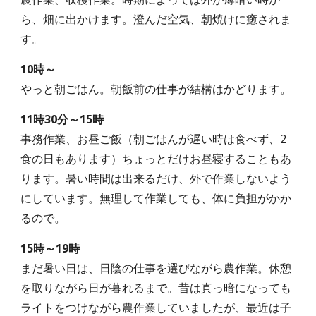
ら、畑に出かけます。澄んだ空気、朝焼けに癒されま
す。
10時～
やっと朝ごはん。朝飯前の仕事が結構はかどります。
11時30分～15時
事務作業、お昼ご飯（朝ごはんが遅い時は食べず、2
食の日もあります）ちょっとだけお昼寝することもあ
ります。暑い時間は出来るだけ、外で作業しないよう
にしています。無理して作業しても、体に負担がかか
るので。
15時～19時
まだ暑い日は、日陰の仕事を選びながら農作業。休憩
を取りながら日が暮れるまで。昔は真っ暗になっても
ライトをつけながら農作業していましたが、最近は子