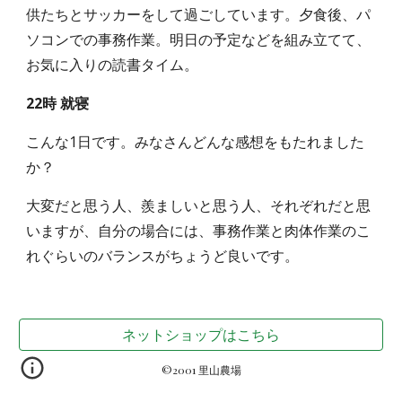
供たちとサッカーをして過ごしています。夕食後、パ
ソコンでの事務作業。明日の予定などを組み立てて、
お気に入りの読書タイム。
22時
就寝
こんな1日です。みなさんどんな感想をもたれました
か？
大変だと思う人、羨ましいと思う人、それぞれだと思
いますが、自分の場合には、事務作業と肉体作業のこ
れぐらいのバランスがちょうど良いです。
ネットショップはこちら
©2001 里山農場