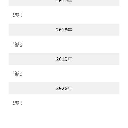
20
17
年
　追記
20
18
年
　追記
20
19
年
　追記
20
20
年
　追記