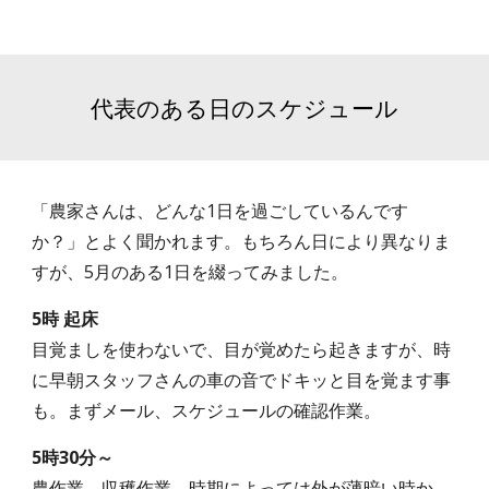
代表のある日のスケジュール
「農家さんは、どんな1日を過ごしているんです
か？」とよく聞かれます。もちろん日により異なりま
すが、5月のある1日を綴ってみました。
5時 起床
目覚ましを使わないで、目が覚めたら起きますが、時
に早朝スタッフさんの車の音でドキッと目を覚ます事
も。まずメール、スケジュールの確認作業。
5時30分～
農作業、収穫作業。時期によっては外が薄暗い時か