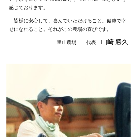
感じております。
　皆様に安心して、喜んでいただけること。健康で幸
せになれること。それがこの農場の喜びです。
山崎 勝久
里山農場　　
代表