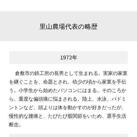
里山農場代表の略歴
1972年
　倉敷市の鉄工所の長男として生まれる。実家の家業
を継ぐことを、命題とされ、幼少の頃から家業を手伝
う。小学生から始めたパソコンにはまる。そのころか
ら、重度な偏頭痛に悩まされる。陸上、水泳、バドミ
ントンなど、頭よりは体を動かすのが好きだったが、
慢性的な腰痛と、たびたび股関節をいため、選手生活
断念。