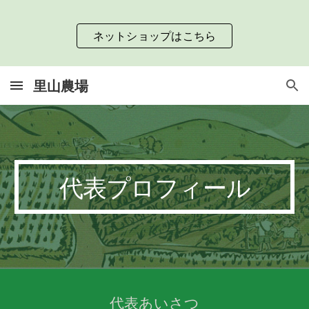
Skip to main content
Skip to navigation
ネットショップはこちら
里山農場
代表プロフィール
代表あいさつ